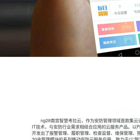
ng28南宫智慧考拉云，作为安防管理领域首款集云
IT技术，与安防行业需求相结合应用的云服务产品。以P
开发出了报警管理、履职管理、检查监督、维保管理、
30余管理模块的系列移动安防云服务应用，致力于以“智