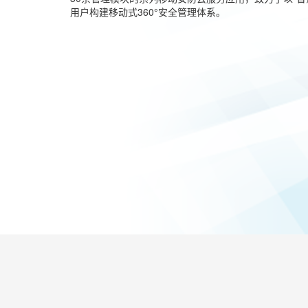
用户构建移动式360°安全管理体系。