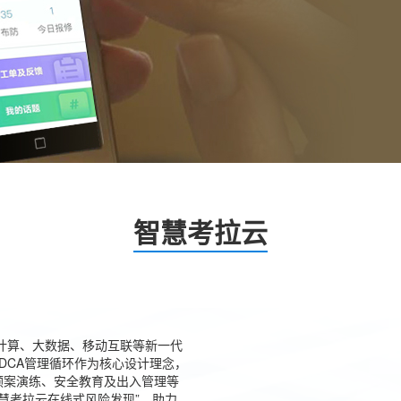
智慧考拉云
计算、大数据、移动互联等新一代
DCA管理循环作为核心设计理念，
预案演练、安全教育及出入管理等
慧考拉云在线式风险发现”，助力