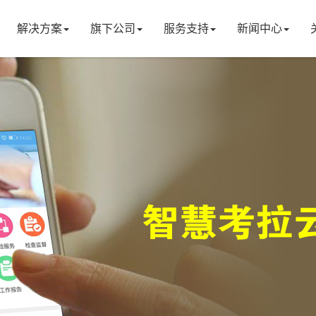
解决方案
旗下公司
服务支持
新闻中心