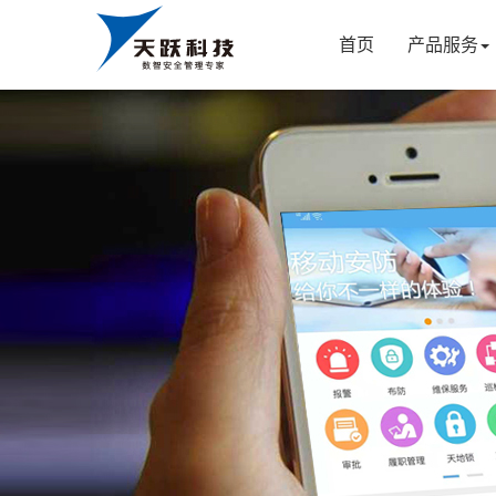
首页
产品服务