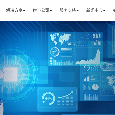
解决方案
旗下公司
服务支持
新闻中心