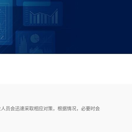
业人员会迅速采取相应对策，根据情况，必要时会