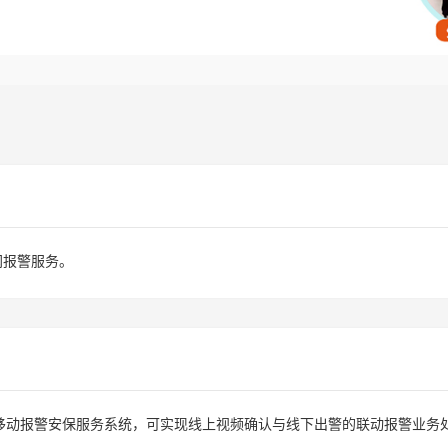
网报警服务。
动报警安保服务系统，可实现线上视频确认与线下出警的联动报警业务