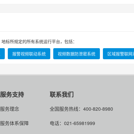
地标所规定的所有系统运行平台，包括：
统
报警视频联动系统
视频数据防泄密系统
区域报警联网
服务支持
联系我们
服务理念
全国服务热线：400-820-8980
服务体系保障
电话：021-65981999