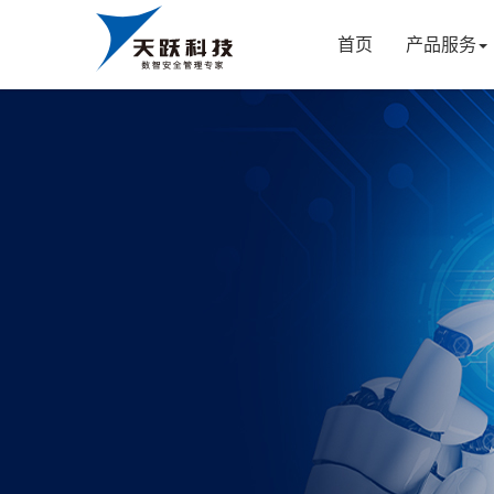
首页
产品服务