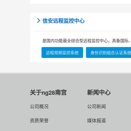
信安远程监控中心
是国内功能最全综合型远程监控中心，具备国际、
远程视频监控系统
身份识别组合认证系
关于ng28南宫
新闻中心
公司概况
公司新闻
资质荣誉
媒体报道