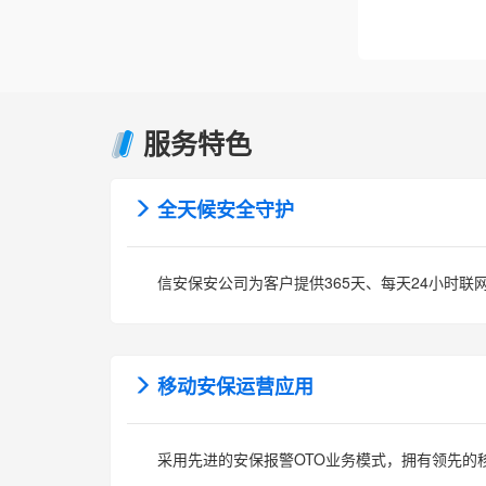
服务特色
全天候安全守护
信安保安公司为客户提供365天、每天24小时联
移动安保运营应用
采用先进的安保报警OTO业务模式，拥有领先的移