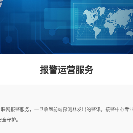
报警运营服务
时联网报警服务，一旦收到前端探测器发出的警讯，接警中心专
安全守护。