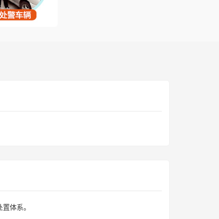
处置体系。