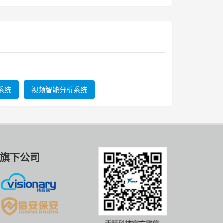
系统
视频智能分析系统
旗下公司