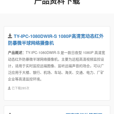
产品资料下载
TY-IPC-1080DWIR-S 1080P高清宽动态红外
防暴微半球网络摄像机
产品概述：
TY-IPC-1080DWIR-S 是一款日夜型 1080P 高清宽
动态红外防暴微半球网络摄像机，主要为远程高清视频监控设
计，适用于实时监控远端图像、监听远端声音的场合，可以广
泛应用于大楼、银行、机场、车站、海关、交通、电力、厂矿
企业等高清监控环境。
已下载285次