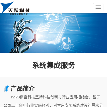
系统集成服务
产品简介
ng28南宫科技坚持科技创新与行业应用相结合，基于
公司二十余年行业实施经验，对客户安防系统建设的需求分