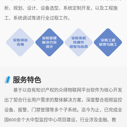
析、规划、设计、设备选型、系统定制开发，以及工程施
工、系统调试等进行全过程工作。
服务特色
基于以自有知识产权的众绎物联网平台软件为核心开发
出了契合行业用户需求的整体解决方案，深度整合视频监控
设备、报警、门禁管理等多个子系统。迄今为止，已完成全
国600余个大中型监控中心项目建设，行业涉及金融、教