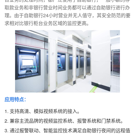
取款业务和非银行营业时间业务都可以通过自助银行进行办
理。由于自助银行24小时营业并无人值守，其安全防范的要
求相对比银行柜台业务区域的监控更高。
应用特点：
1.
支持高清、模拟视频系统的接入。
2.
兼容主流品牌的视频监控系统、报警系统和门禁系统。
3.
通过报警联动、智能监控技术满足自助银行夜间的远程值