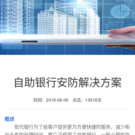
自助银行安防解决方案
时间：2018-06-06 点击：13018次
概述
现代银行为了给客户提供更为方便快捷的服务，减少柜
台业务的处理时间，都广泛使用了自助银行，一般小额的存