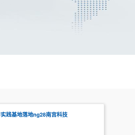
践基地落地ng28南宫科技