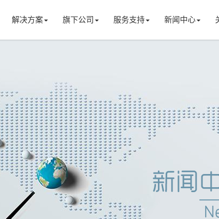
解决方案
旗下公司
服务支持
新闻中心