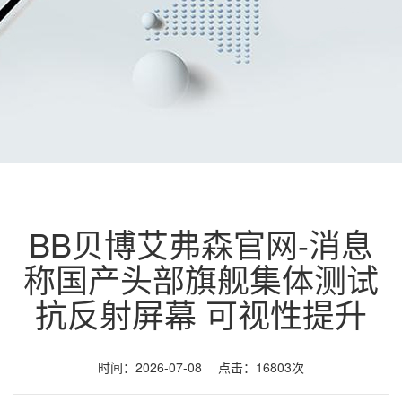
BB贝博艾弗森官网-消息
称国产头部旗舰集体测试
抗反射屏幕 可视性提升
时间：2026-07-08 点击：16803次