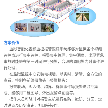
方案价值
监狱智能化视频监控报警跟踪系统能够对监狱各个视频
监控点进行集中监控、报警集中管理、集中调度，出现紧急
事故时能够在第一时间进行预警，合理的调配警力对事件进
行处理；
在监狱监控中心安装电视墙，以实时、清晰、全方位的
查看、控制各前端摄像头与报警探头；
报警联动，即入侵、越界、群体事件等报警与监控集
成、能够用二维图导、弹出报警点画面等。
操作人员可随时对报警主机进行布防、撤防、分区、定
时设置及历史查询、打印等操作。