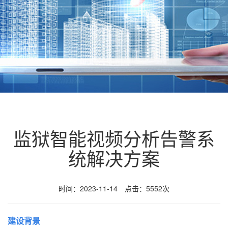
监狱智能视频分析告警系
统解决方案
时间：2023-11-14 点击：5552次
建设背景