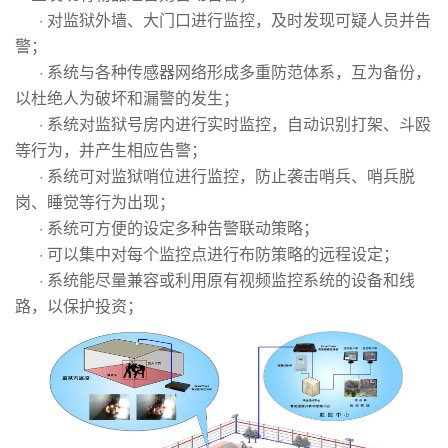
· 对监狱外墙、大门口进行监控，及时发现可疑人员并告
警；
· 系统与各种传感器网络形成多重防范体系，互为备份，
以杜绝人为破坏和漏警的发生；
· 系统对监狱号房内进行实时监控，自动识别打架、斗殴
等行为，并产生相应告警；
· 系统可对监狱哨位进行监控，防止袭击哨兵、哨兵脱
岗、睡觉等行为出现；
· 系统可方便的设定多种告警联动策略；
· 可以集中对每个监控点进行布防策略的远程设定；
· 系统能尽量兼容或利用原有视频监控系统的设备和线
路，以保护投资；