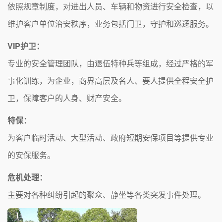
依照规章制度，对进出人员、车辆和物资进行安全检查，以
维护客户单位治安秩序，业务包括门卫，守护和巡逻服务。
VIP护卫：
专业的安全管理团队，由退伍特种兵等组成，经过严格的军
事化训练，为企业，商界高层及名人、要人提供全程安全护
卫，保障客户的人身、财产安全。
特保：
为客户临时活动、大型活动、政府短期安保项目等提供专业
的安保服务。
危机处理：
主要对各种纠纷引起的聚众、静坐等各类突发事件处理。