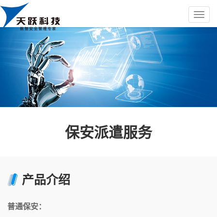
保安派遣服务
产品介绍
普通保安：