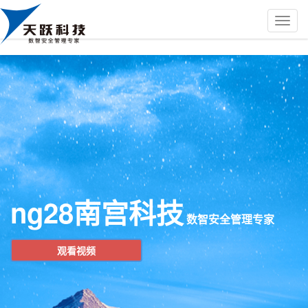
ng28南宫科技
数智安全管理专家
观看视频