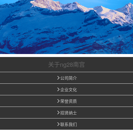
关于ng28南宫
公司简介
企业文化
荣誉资质
招贤纳士
联系我们