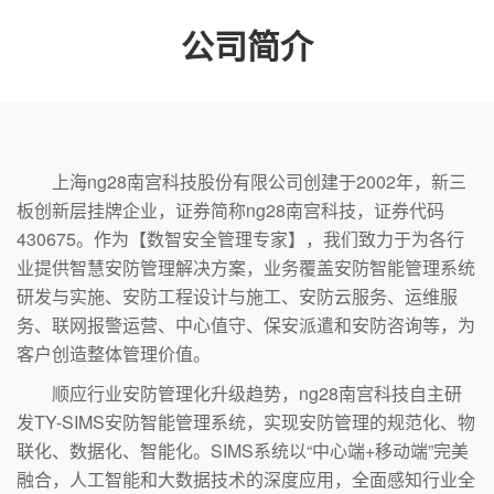
公司简介
上海ng28南宫科技股份有限公司创建于2002年，新三
板创新层挂牌企业，证券简称ng28南宫科技，证券代码
430675。作为【数智安全管理专家】，我们致力于为各行
业提供智慧安防管理解决方案，业务覆盖安防智能管理系统
研发与实施、安防工程设计与施工、安防云服务、运维服
务、联网报警运营、中心值守、保安派遣和安防咨询等，为
客户创造整体管理价值。
顺应行业安防管理化升级趋势，ng28南宫科技自主研
发TY-SIMS安防智能管理系统，实现安防管理的规范化、物
联化、数据化、智能化。SIMS系统以“中心端+移动端”完美
融合，人工智能和大数据技术的深度应用，全面感知行业全