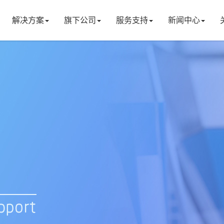
解决方案
旗下公司
服务支持
新闻中心