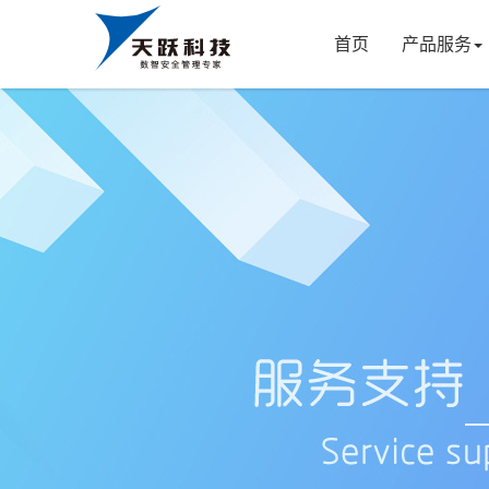
首页
产品服务