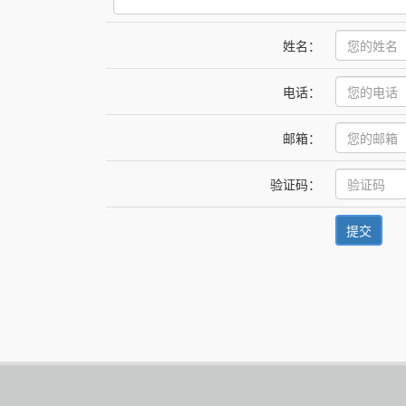
姓名：
电话：
邮箱：
验证码：
提交