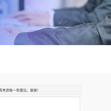
认真考虑每一条建议。谢谢！