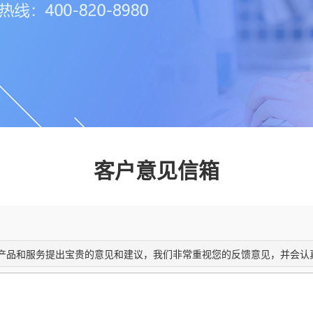
客户意见信箱
的产品和服务提出宝贵的意见和建议，我们非常重视您的反馈意见，并会