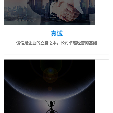
真诚
诚信是企业的立身之本，公司卓越经营的基础