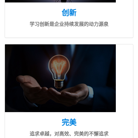
创新
学习创新是企业持续发展的动力源泉
完美
追求卓越，对高效、完美的不懈追求