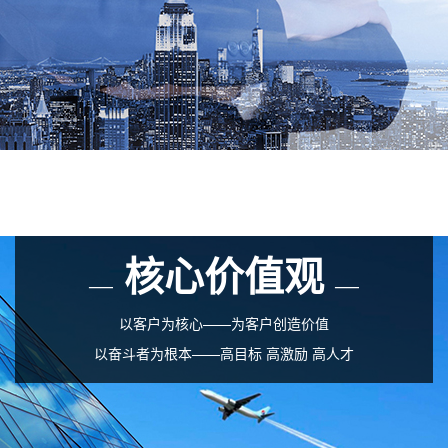
核心价值观
——
——
以客户为核心——为客户创造价值
以奋斗者为根本——高目标 高激励 高人才