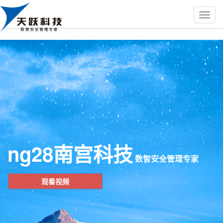
ng28南宫科技
数智安全管理专家
观看视频