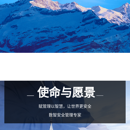
使命与愿景
——
——
赋管理以智慧，让世界更安全
数智安全管理专家