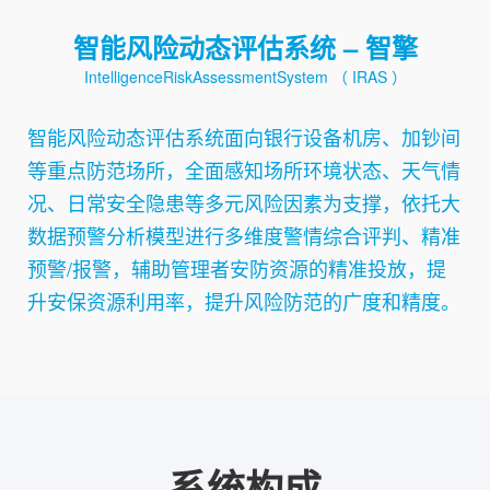
智能风险动态评估系统 – 智擎
IntelligenceRiskAssessmentSystem （ IRAS ）
智能风险动态评估系统面向银行设备机房、加钞间
等重点防范场所，全面感知场所环境状态、天气情
况、日常安全隐患等多元风险因素为支撑，依托大
数据预警分析模型进行多维度警情综合评判、精准
预警/报警，辅助管理者安防资源的精准投放，提
升安保资源利用率，提升风险防范的广度和精度。
系统构成