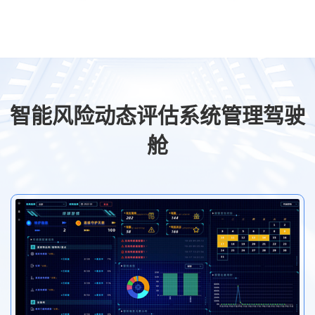
智能风险动态评估系统管理驾驶
舱