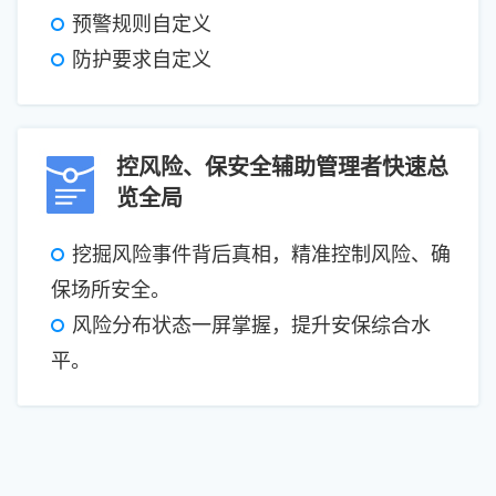
预警规则自定义
防护要求自定义
控风险、保安全辅助管理者快速总
览全局
挖掘风险事件背后真相，精准控制风险、确
保场所安全。
风险分布状态一屏掌握，提升安保综合水
平。