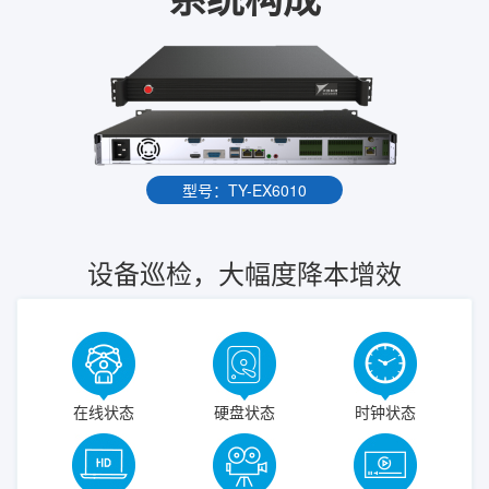
型号：TY-EX6010
设备巡检，大幅度降本增效
在线状态
硬盘状态
时钟状态