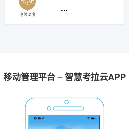
电线温度
移动管理平台 – 智慧考拉云APP