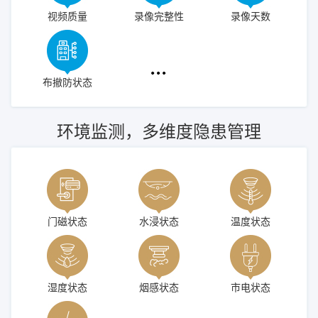
视频质量
录像完整性
录像天数
布撤防状态
环境监测，多维度隐患管理
门磁状态
水浸状态
温度状态
湿度状态
烟感状态
市电状态