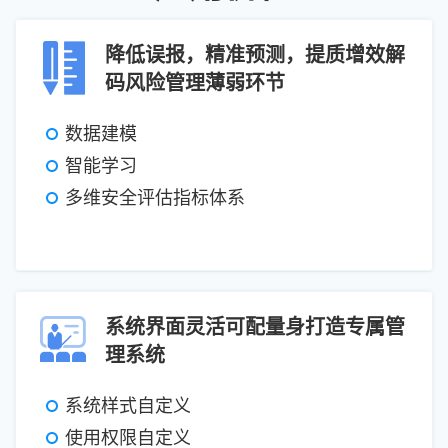
降低误报，精准预测，提质增效解
码风险管理薄弱环节
数据建模
智能学习
多维安全评估指标体系
系统界面灵活可配量身打造专属管
理系统
系统样式自定义
使用权限自定义