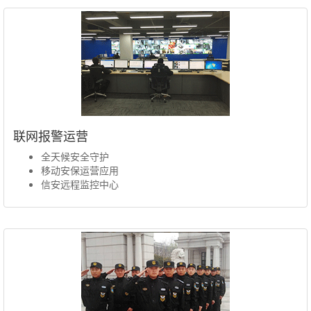
联网报警运营
全天候安全守护
移动安保运营应用
信安远程监控中心