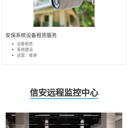
安保系统设备租赁服务
设备租赁
系统建设
运营、维保
信安远程监控中心