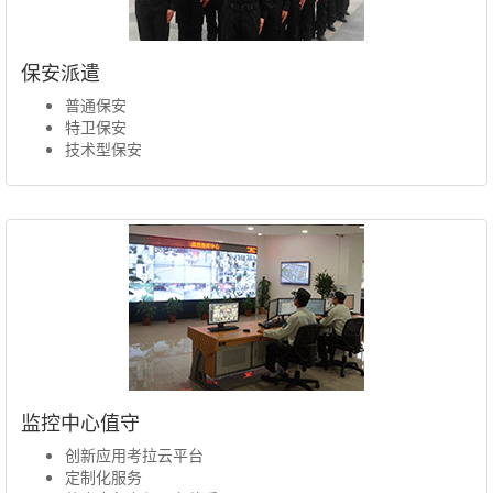
保安派遣
普通保安
特卫保安
技术型保安
监控中心值守
创新应用考拉云平台
定制化服务