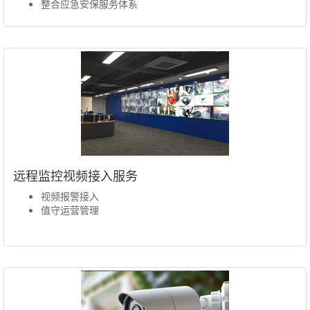
整合应急安保服务体系
远程监控视频接入服务
视频报警接入
值守运营管理