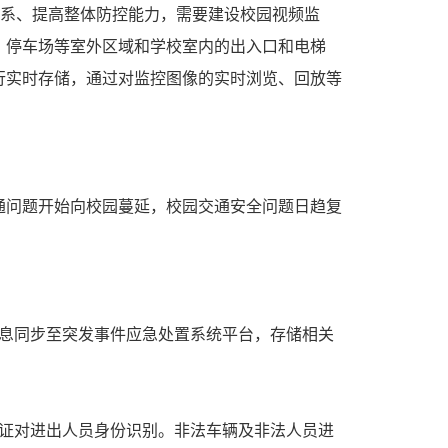
体系、提高整体防控能力，需要建设校园视频监
、停车场等室外区域和学校室内的出入口和电梯
行实时存储，通过对监控图像的实时浏览、回放等
通问题开始向校园蔓延，校园交通安全问题日趋复
息同步至突发事件应急处置系统平台，存储相关
证对进出人员身份识别。非法车辆及非法人员进