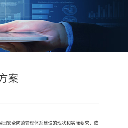
方案
据园安全防范管理体系建设的现状和实际要求，依