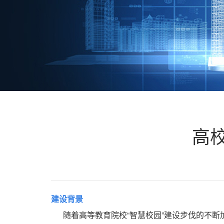
高
建设背景
随着高等教育院校“智慧校园”建设步伐的不断