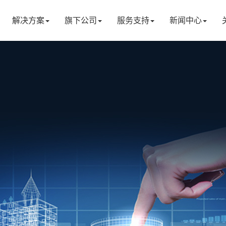
解决方案
旗下公司
服务支持
新闻中心