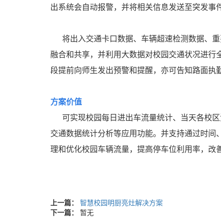
出系统会自动报警，并将相关信息发送至突发事
将出入交通卡口数据、车辆超速检测数据、重要
融合和共享，并利用大数据对校园交通状况进行
段提前向师生发出预警和提醒，亦可告知路面执
方案价值
可实现校园每日进出车流量统计、当天各校区流
交通数据统计分析等应用功能。并支持通过时间
理和优化校园车辆流量，提高停车位利用率，改
上一篇：
智慧校园明厨亮灶解决方案
下一篇：
暂无