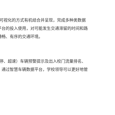
可视化的方式有机结合并呈现，完成多种类数据
平台的投入使用，对可能发生交通滞留的时间和路
通畅、有序的交通环境。
停、超速）车辆预警提示及出入校门流量排名、
。通过智慧车辆数据平台，学校领导可以更好地管