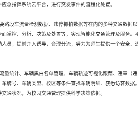
件应急指挥系统云平台，进行突发事件的流程化处置。
路段车流量检测数据、违停抓拍数据等在内的多种交通数据以
全面掌控、分析、决策及处置等，实现智能化交通管理及服务。
勤人员，提前介入诱导，合理分流，努力为师生提供一个安全、
量统计、车辆黑白名单管理、车辆轨迹可视化跟踪、违章（违
、车牌号、车辆类型、校区等条件查找车辆明细、获悉访客数据
善交通状况，为校园交通管理提供科学决策依据。