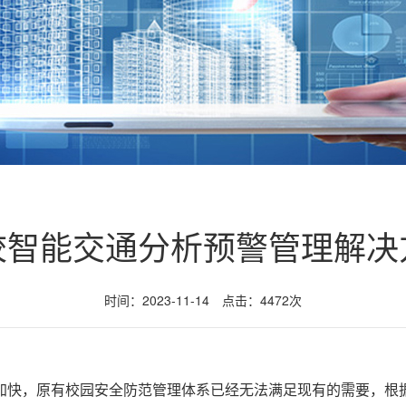
校智能交通分析预警管理解决
时间：2023-11-14 点击：4472次
加快，原有校园安全防范管理体系已经无法满足现有的需要，根