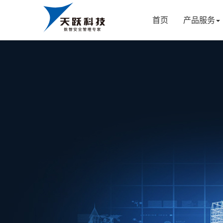
首页
产品服务