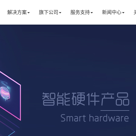
解决方案
旗下公司
服务支持
新闻中心