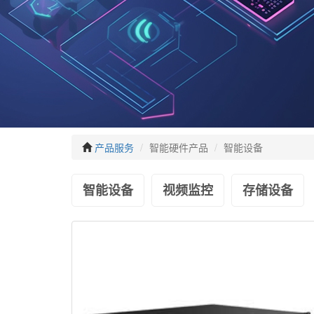
产品服务
智能硬件产品
智能设备
智能设备
视频监控
存储设备