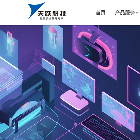
首页
产品服务