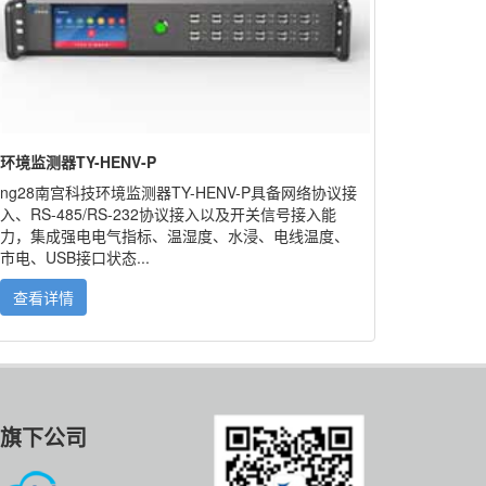
环境监测器TY-HENV-P
ng28南宫科技环境监测器TY-HENV-P具备网络协议接
入、RS-485/RS-232协议接入以及开关信号接入能
力，集成强电电气指标、温湿度、水浸、电线温度、
市电、USB接口状态...
查看详情
旗下公司