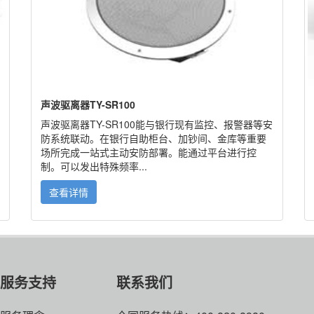
声波驱离器TY-SR100
声波驱离器TY-SR100能与银行现有监控、报警器等安
防系统联动。在银行自助柜台、加钞间、金库等重要
场所完成一站式主动安防部署。能通过平台进行控
制。可以发出特殊频率...
查看详情
服务支持
联系我们