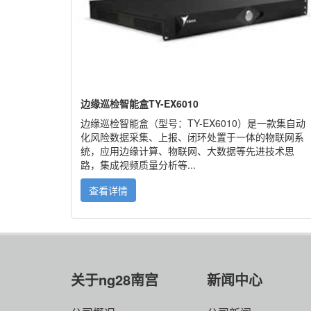
边缘巡检智能盒TY-EX6010
边缘巡检智能盒（型号：TY-EX6010）是一款集自动
化风险数据采集、上报、闭环处置于一体的物联网系
统，应用边缘计算、物联网、大数据等先进技术思
路，集成视频质量分析等...
查看详情
关于ng28南宫
新闻中心