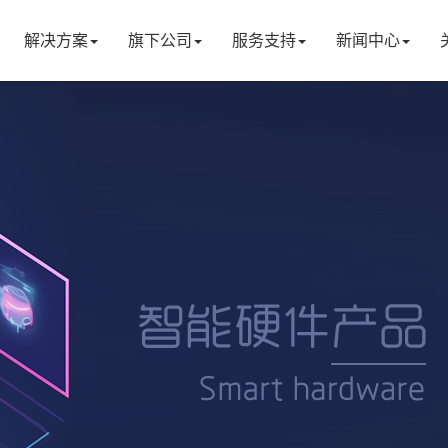
解决方案
旗下公司
服务支持
新闻中心