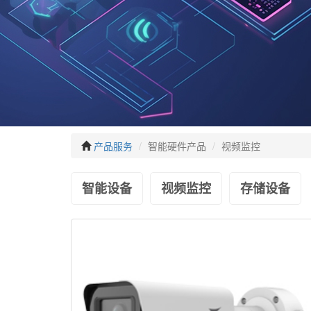
产品服务
智能硬件产品
视频监控
智能设备
视频监控
存储设备