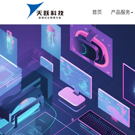
首页
产品服务